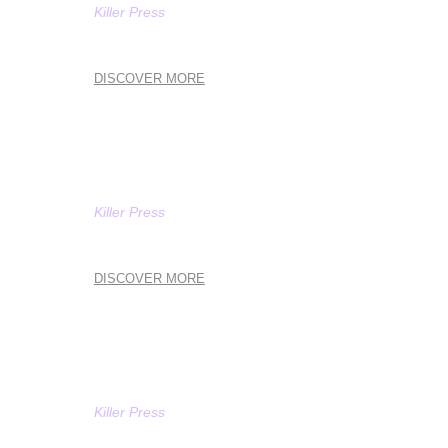
Killer Press
COACHING
DISCOVER MORE
Killer Press
JOURNALISM
DISCOVER MORE
Killer Press