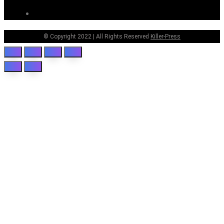
© Copyright 2022 | All Rights Reserved
Killer-Press