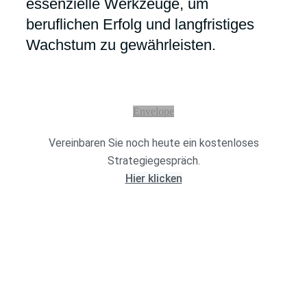
essenzielle Werkzeuge, um
beruflichen Erfolg und langfristiges
Wachstum zu gewährleisten.
Envelope
Vereinbaren Sie noch heute ein kostenloses
Strategiegespräch.
Hier klicken
COACHING