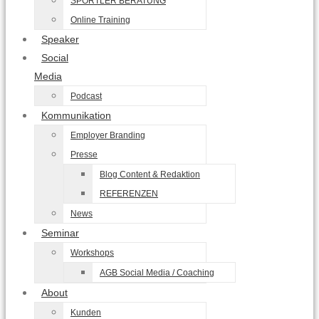
SPORTLER BERATUNG
Online Training
Speaker
Social
Media
Podcast
Kommunikation
Employer Branding
Presse
Blog Content & Redaktion
REFERENZEN
News
Seminar
Workshops
AGB Social Media / Coaching
About
Kunden