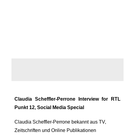
Claudia Scheffler-Perrone Interview for RTL
Punkt 12, Social Media Special
Claudia Scheffler-Perrone bekannt aus TV,
Zeitschriften und Online Publikationen