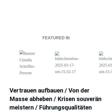
FEATURED IN
Vertrauen aufbauen / Von der
Masse abheben / Krisen souverän
meistern / Führungsqualitäten