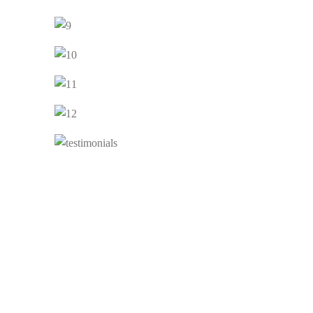
PERSONAL BRANDING