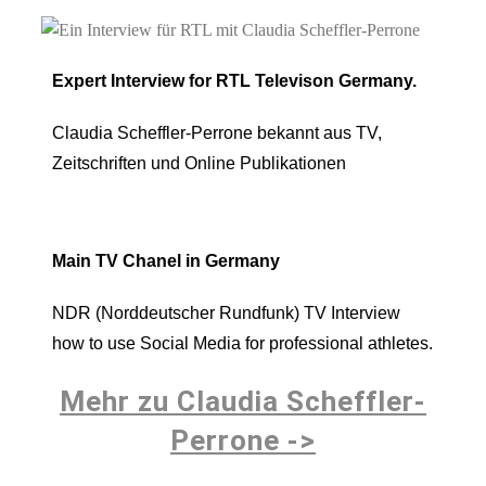
Expert Interview for RTL Televison Germany.
Claudia Scheffler-Perrone bekannt aus TV,
Zeitschriften und Online Publikationen
Main TV Chanel in Germany
NDR (Norddeutscher Rundfunk) TV Interview
how to use Social Media for professional athletes.
Mehr zu Claudia Scheffler-
Perrone ->