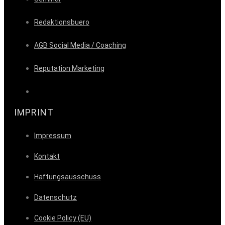
Redaktionsbuero
AGB Social Media / Coaching
Reputation Marketing
IMPRINT
Impressum
Kontakt
Haftungsausschuss
Datenschutz
Cookie Policy (EU)