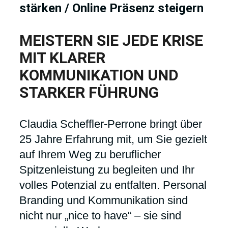
stärken / Online Präsenz steigern
MEISTERN SIE JEDE KRISE
MIT KLARER
KOMMUNIKATION UND
STARKER FÜHRUNG
Claudia Scheffler-Perrone bringt über
25 Jahre Erfahrung mit, um Sie gezielt
auf Ihrem Weg zu beruflicher
Spitzenleistung zu begleiten und Ihr
volles Potenzial zu entfalten. Personal
Branding und Kommunikation sind
nicht nur „nice to have“ – sie sind