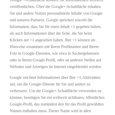
veröffentlichen. Über die Google+-Schaltfläche erhalten
Sie und andere Nutzer personalisierte Inhalte von Google
und unseren Partnern. Google speichert sowohl die
Information, dass Sie für einen Inhalt +1 gegeben haben,
als auch Informationen über die Seite, die Sie beim
Klicken auf +1 angesehen haben. Ihre +1 können als
Hinweise zusammen mit Ihrem Profilnamen und Ihrem
Foto in Google-Diensten, wie etwa in Suchergebnissen
oder in Ihrem Google-Profil, oder an anderen Stellen auf
Websites und Anzeigen im Internet eingeblendet werden.
Google zeichnet Informationen über Ihre +1-Aktivitäten
auf, um die Google-Dienste für Sie und andere zu
verbessern. Um die Google+-Schaltfläche verwenden zu
können, benötigen Sie ein weltweit sichtbares, öffentliches
Google-Profil, das zumindest den für das Profil gewählten
Namen enthalten muss. Dieser Name wird in allen