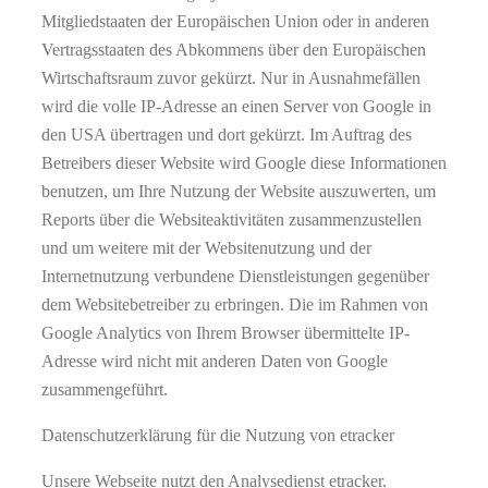
Mitgliedstaaten der Europäischen Union oder in anderen
Vertragsstaaten des Abkommens über den Europäischen
Wirtschaftsraum zuvor gekürzt. Nur in Ausnahmefällen
wird die volle IP-Adresse an einen Server von Google in
den USA übertragen und dort gekürzt. Im Auftrag des
Betreibers dieser Website wird Google diese Informationen
benutzen, um Ihre Nutzung der Website auszuwerten, um
Reports über die Websiteaktivitäten zusammenzustellen
und um weitere mit der Websitenutzung und der
Internetnutzung verbundene Dienstleistungen gegenüber
dem Websitebetreiber zu erbringen. Die im Rahmen von
Google Analytics von Ihrem Browser übermittelte IP-
Adresse wird nicht mit anderen Daten von Google
zusammengeführt.
Datenschutzerklärung für die Nutzung von etracker
Unsere Webseite nutzt den Analysedienst etracker.