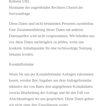
Referrer URL
Hostname des zugreifenden Rechners Uhrzeit der
Serveranfrage
Diese Daten sind nicht bestimmten Personen zuordenbar.
Eine Zusammenführung dieser Daten mit anderen
Datenquellen wird nicht vorgenommen. Wir behalten uns
vor, diese Daten nachträglich zu prüfen, wenn uns
konkrete Anhaltspunkte für eine rechtswidrige Nutzung
bekannt werden.
Kontaktformular
Wenn Sie uns per Kontaktformular Anfragen zukommen
lassen, werden Ihre Angaben aus dem Anfrageformular
inklusive der von Ihnen dort angegebenen Kontaktdaten
zwecks Bearbeitung der Anfrage und für den Fall von
Anschlussfragen bei uns gespeichert. Diese Daten geben
wir nicht ohne Ihre Einwilligung weiter.