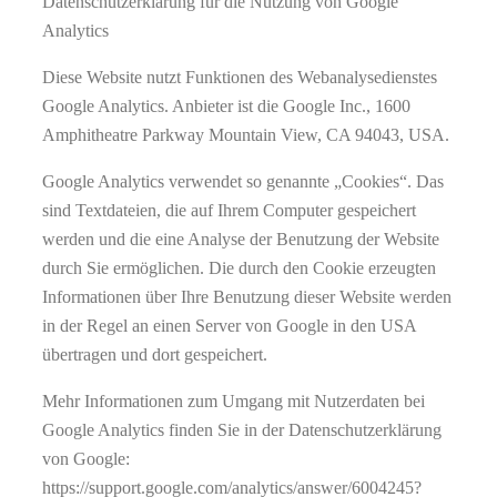
Datenschutzerklärung für die Nutzung von Google
Analytics
Diese Website nutzt Funktionen des Webanalysedienstes
Google Analytics. Anbieter ist die Google Inc., 1600
Amphitheatre Parkway Mountain View, CA 94043, USA.
Google Analytics verwendet so genannte „Cookies“. Das
sind Textdateien, die auf Ihrem Computer gespeichert
werden und die eine Analyse der Benutzung der Website
durch Sie ermöglichen. Die durch den Cookie erzeugten
Informationen über Ihre Benutzung dieser Website werden
in der Regel an einen Server von Google in den USA
übertragen und dort gespeichert.
Mehr Informationen zum Umgang mit Nutzerdaten bei
Google Analytics finden Sie in der Datenschutzerklärung
von Google:
https://support.google.com/analytics/answer/6004245?