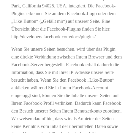
Park, California 94025, USA, integriert. Die Facebook-
Plugins erkennen Sie an dem Facebook-Logo oder dem
„Like-Button“ („Gefällt mir“) auf unserer Seite. Eine
Übersicht über die Facebook-Plugins finden Sie hier:
http://developers.facebook.com/docs/plugins/.
Wenn Sie unsere Seiten besuchen, wird über das Plugin
eine direkte Verbindung zwischen Ihrem Browser und dem
Facebook-Server hergestellt. Facebook erhält dadurch die
Information, dass Sie mit Ihrer IP-Adresse unsere Seite
besucht haben. Wenn Sie den Facebook „Like-Button“
anklicken während Sie in Ihrem Facebook-Account
eingeloggt sind, können Sie die Inhalte unserer Seiten auf
Ihrem Facebook-Profil verlinken. Dadurch kann Facebook
den Besuch unserer Seiten Ihrem Benutzerkonto zuordnen.
Wir weisen darauf hin, dass wir als Anbieter der Seiten
keine Kenntnis vom Inhalt der übermittelten Daten sowie