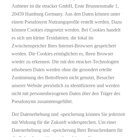
Anbieter ist die etracker GmbH, Erste Brunnenstraße 1,
20459 Hamburg Germany. Aus den Daten können unter
einem Pseudonym Nutzungsprofile erstellt werden. Dazu
können Cookies eingesetzt werden. Bei Cookies handelt
es sich um kleine Textdateien, die lokal im
Zwischenspeicher Ihres Internet-Browsers gespeichert
werden. Die Cookies ermöglichen es, Ihren Browser
wieder zu erkennen. Die mit den etracker-Technologien
erhobenen Daten werden ohne die gesondert erteilte
Zustimmung des Betroffenen nicht genutzt, Besucher
unserer Website persönlich zu identifizieren und werden
nicht mit personenbezogenen Daten über den Träger des
Pseudonyms zusammengeführt.
Der Datenerhebung und -speicherung können Sie jederzeit
mit Wirkung für die Zukunft widersprechen. Um einer
Datenerhebung und -speicherung Ihrer Besucherdaten für