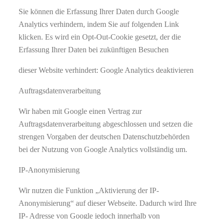
Sie können die Erfassung Ihrer Daten durch Google
Analytics verhindern, indem Sie auf folgenden Link
klicken. Es wird ein Opt-Out-Cookie gesetzt, der die
Erfassung Ihrer Daten bei zukünftigen Besuchen
dieser Website verhindert: Google Analytics deaktivieren
Auftragsdatenverarbeitung
Wir haben mit Google einen Vertrag zur
Auftragsdatenverarbeitung abgeschlossen und setzen die
strengen Vorgaben der deutschen Datenschutzbehörden
bei der Nutzung von Google Analytics vollständig um.
IP-Anonymisierung
Wir nutzen die Funktion „Aktivierung der IP-
Anonymisierung“ auf dieser Webseite. Dadurch wird Ihre
IP- Adresse von Google jedoch innerhalb von