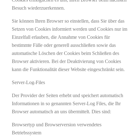
Besuch wiederzuerkennen.
Sie können Ihren Browser so einstellen, dass Sie über das
Setzen von Cookies informiert werden und Cookies nur im
Einzelfall erlauben, die Annahme von Cookies für
bestimmte Fälle oder generell ausschließen sowie das
automatische Löschen der Cookies beim Schließen des
Browser aktivieren. Bei der Deaktivierung von Cookies
kann die Funktionalität dieser Website eingeschränkt sein.
Server-Log-Files
Der Provider der Seiten erhebt und speichert automatisch
Informationen in so genannten Server-Log Files, die Ihr
Browser automatisch an uns übermittelt. Dies sind:
Browsertyp und Browserversion verwendetes
Betriebssystem