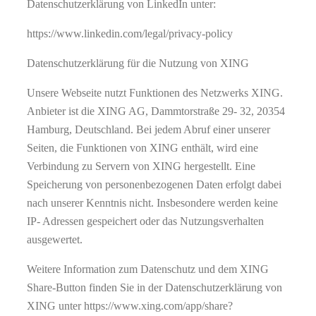
Datenschutzerklärung von LinkedIn unter:
https://www.linkedin.com/legal/privacy-policy
Datenschutzerklärung für die Nutzung von XING
Unsere Webseite nutzt Funktionen des Netzwerks XING.
Anbieter ist die XING AG, Dammtorstraße 29- 32, 20354
Hamburg, Deutschland. Bei jedem Abruf einer unserer
Seiten, die Funktionen von XING enthält, wird eine
Verbindung zu Servern von XING hergestellt. Eine
Speicherung von personenbezogenen Daten erfolgt dabei
nach unserer Kenntnis nicht. Insbesondere werden keine
IP- Adressen gespeichert oder das Nutzungsverhalten
ausgewertet.
Weitere Information zum Datenschutz und dem XING
Share-Button finden Sie in der Datenschutzerklärung von
XING unter https://www.xing.com/app/share?