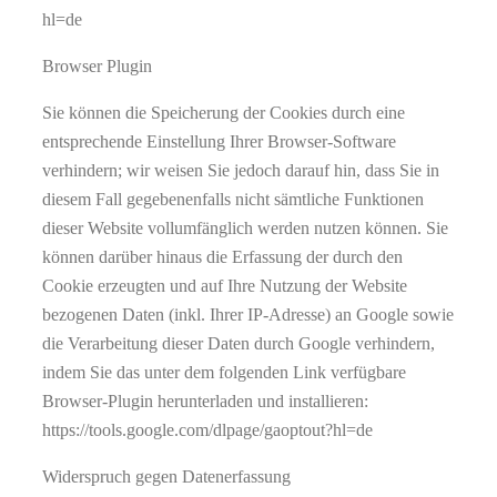
hl=de
Browser Plugin
Sie können die Speicherung der Cookies durch eine
entsprechende Einstellung Ihrer Browser-Software
verhindern; wir weisen Sie jedoch darauf hin, dass Sie in
diesem Fall gegebenenfalls nicht sämtliche Funktionen
dieser Website vollumfänglich werden nutzen können. Sie
können darüber hinaus die Erfassung der durch den
Cookie erzeugten und auf Ihre Nutzung der Website
bezogenen Daten (inkl. Ihrer IP-Adresse) an Google sowie
die Verarbeitung dieser Daten durch Google verhindern,
indem Sie das unter dem folgenden Link verfügbare
Browser-Plugin herunterladen und installieren:
https://tools.google.com/dlpage/gaoptout?hl=de
Widerspruch gegen Datenerfassung