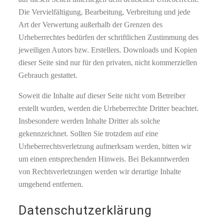
Die Vervielfältigung, Bearbeitung, Verbreitung und jede
Art der Verwertung außerhalb der Grenzen des
Urheberrechtes bedürfen der schriftlichen Zustimmung des
jeweiligen Autors bzw. Erstellers. Downloads und Kopien
dieser Seite sind nur für den privaten, nicht kommerziellen
Gebrauch gestattet.
Soweit die Inhalte auf dieser Seite nicht vom Betreiber
erstellt wurden, werden die Urheberrechte Dritter beachtet.
Insbesondere werden Inhalte Dritter als solche
gekennzeichnet. Sollten Sie trotzdem auf eine
Urheberrechtsverletzung aufmerksam werden, bitten wir
um einen entsprechenden Hinweis. Bei Bekanntwerden
von Rechtsverletzungen werden wir derartige Inhalte
umgehend entfernen.
Datenschutzerklärung