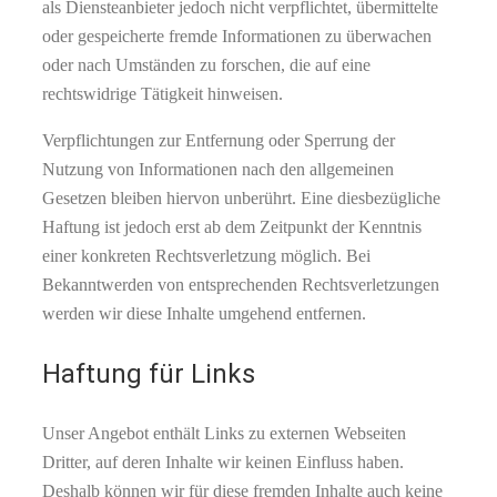
als Diensteanbieter jedoch nicht verpflichtet, übermittelte
oder gespeicherte fremde Informationen zu überwachen
oder nach Umständen zu forschen, die auf eine
rechtswidrige Tätigkeit hinweisen.
Verpflichtungen zur Entfernung oder Sperrung der
Nutzung von Informationen nach den allgemeinen
Gesetzen bleiben hiervon unberührt. Eine diesbezügliche
Haftung ist jedoch erst ab dem Zeitpunkt der Kenntnis
einer konkreten Rechtsverletzung möglich. Bei
Bekanntwerden von entsprechenden Rechtsverletzungen
werden wir diese Inhalte umgehend entfernen.
Haftung für Links
Unser Angebot enthält Links zu externen Webseiten
Dritter, auf deren Inhalte wir keinen Einfluss haben.
Deshalb können wir für diese fremden Inhalte auch keine