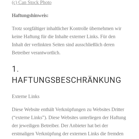
(c) Can Stock Photo
Haftungshinweis:
Trotz sorgfältiger inhaltlicher Kontrolle übernehmen wir
keine Haftung für die Inhalte externer Links. Für den
Inhalt der verlinkten Seiten sind ausschließlich deren
Betreiber verantwortlich.
1.
HAFTUNGSBESCHRÄNKUNG
Externe Links
Diese Website enthält Verknüpfungen zu Websites Dritter
(“externe Links”). Diese Websites unterliegen der Haftung
der jeweiligen Betreiber. Der Anbieter hat bei der
erstmaligen Verknüpfung der externen Links die fremden