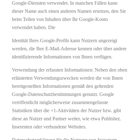
Google-Diensten verwendet. In manchen Fällen kann
dieser Name auch einen anderen Namen ersetzen, den Sie
beim Teilen von Inhalten über Ihr Google-Konto
verwendet haben. Die
Identität Ihres Google-Profils kann Nutzern angezeigt
werden, die Ihre E-Mail-Adresse kennen oder über andere
identifizierende Informationen von Ihnen verfügen.
Verwendung der erfassten Informationen: Neben den oben
erläuterten Verwendungszwecken werden die von Ihnen
bereitgestellten Informationen gemäß den geltenden
Google-Datenschutzbestimmungen genutzt. Google
veröffentlicht möglicherweise zusammengefasste
Statistiken über die +1-Aktivitäten der Nutzer bzw. gibt
diese an Nutzer und Partner weiter, wie etwa Publisher,
Inserenten oder verbundene Websites.
Datenschutzerklärung für die Nutzung von Instagram