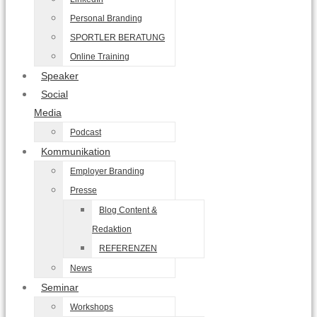
Personal Branding
SPORTLER BERATUNG
Online Training
Speaker
Social
Media
Podcast
Kommunikation
Employer Branding
Presse
Blog Content &
Redaktion
REFERENZEN
News
Seminar
Workshops