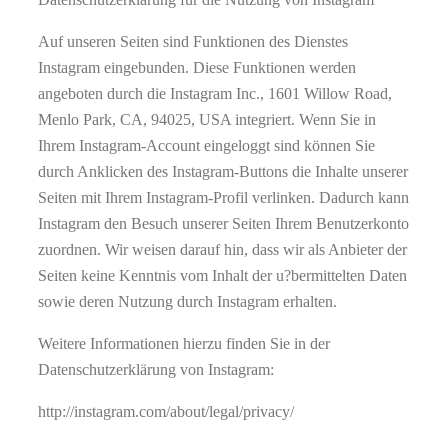
Auf unseren Seiten sind Funktionen des Dienstes
Instagram eingebunden. Diese Funktionen werden
angeboten durch die Instagram Inc., 1601 Willow Road,
Menlo Park, CA, 94025, USA integriert. Wenn Sie in
Ihrem Instagram-Account eingeloggt sind können Sie
durch Anklicken des Instagram-Buttons die Inhalte unserer
Seiten mit Ihrem Instagram-Profil verlinken. Dadurch kann
Instagram den Besuch unserer Seiten Ihrem Benutzerkonto
zuordnen. Wir weisen darauf hin, dass wir als Anbieter der
Seiten keine Kenntnis vom Inhalt der u?bermittelten Daten
sowie deren Nutzung durch Instagram erhalten.
Weitere Informationen hierzu finden Sie in der
Datenschutzerklärung von Instagram:
http://instagram.com/about/legal/privacy/