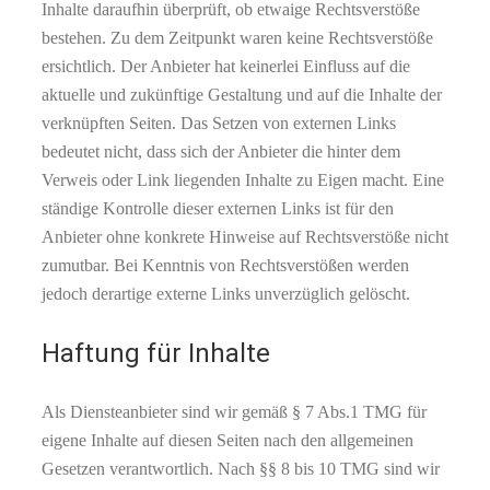
Inhalte daraufhin überprüft, ob etwaige Rechtsverstöße
bestehen. Zu dem Zeitpunkt waren keine Rechtsverstöße
ersichtlich. Der Anbieter hat keinerlei Einfluss auf die
aktuelle und zukünftige Gestaltung und auf die Inhalte der
verknüpften Seiten. Das Setzen von externen Links
bedeutet nicht, dass sich der Anbieter die hinter dem
Verweis oder Link liegenden Inhalte zu Eigen macht. Eine
ständige Kontrolle dieser externen Links ist für den
Anbieter ohne konkrete Hinweise auf Rechtsverstöße nicht
zumutbar. Bei Kenntnis von Rechtsverstößen werden
jedoch derartige externe Links unverzüglich gelöscht.
Haftung für Inhalte
Als Diensteanbieter sind wir gemäß § 7 Abs.1 TMG für
eigene Inhalte auf diesen Seiten nach den allgemeinen
Gesetzen verantwortlich. Nach §§ 8 bis 10 TMG sind wir