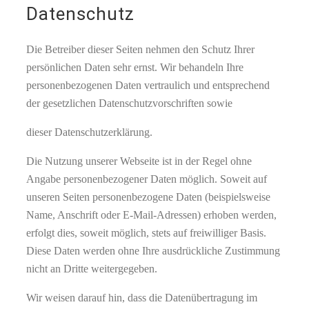
Datenschutz
Die Betreiber dieser Seiten nehmen den Schutz Ihrer
persönlichen Daten sehr ernst. Wir behandeln Ihre
personenbezogenen Daten vertraulich und entsprechend
der gesetzlichen Datenschutzvorschriften sowie
dieser Datenschutzerklärung.
Die Nutzung unserer Webseite ist in der Regel ohne
Angabe personenbezogener Daten möglich. Soweit auf
unseren Seiten personenbezogene Daten (beispielsweise
Name, Anschrift oder E-Mail-Adressen) erhoben werden,
erfolgt dies, soweit möglich, stets auf freiwilliger Basis.
Diese Daten werden ohne Ihre ausdrückliche Zustimmung
nicht an Dritte weitergegeben.
Wir weisen darauf hin, dass die Datenübertragung im