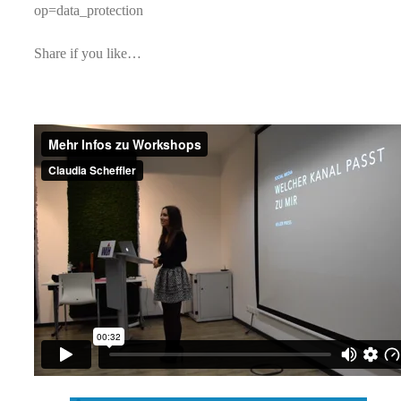
op=data_protection
Share if you like…