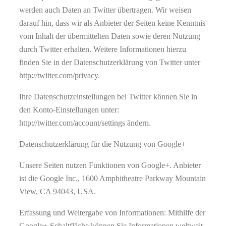
werden auch Daten an Twitter übertragen. Wir weisen
darauf hin, dass wir als Anbieter der Seiten keine Kenntnis
vom Inhalt der übermittelten Daten sowie deren Nutzung
durch Twitter erhalten. Weitere Informationen hierzu
finden Sie in der Datenschutzerklärung von Twitter unter
http://twitter.com/privacy.
Ihre Datenschutzeinstellungen bei Twitter können Sie in
den Konto-Einstellungen unter:
http://twitter.com/account/settings ändern.
Datenschutzerklärung für die Nutzung von Google+
Unsere Seiten nutzen Funktionen von Google+. Anbieter
ist die Google Inc., 1600 Amphitheatre Parkway Mountain
View, CA 94043, USA.
Erfassung und Weitergabe von Informationen: Mithilfe der
Google+-Schaltfläche können Sie Informationen weltweit