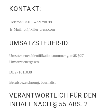
KONTAKT:
Telefon:
04105 – 59298 98
E-Mail:
pr@killer-press.com
UMSATZSTEUER-ID:
Umsatzsteuer-Identifikationsnummer gemäß §27 a
Umsatzsteuergesetz:
DE271611038
Berufsbezeichnung: Journalist
VERANTWORTLICH FÜR DEN
INHALT NACH § 55 ABS. 2