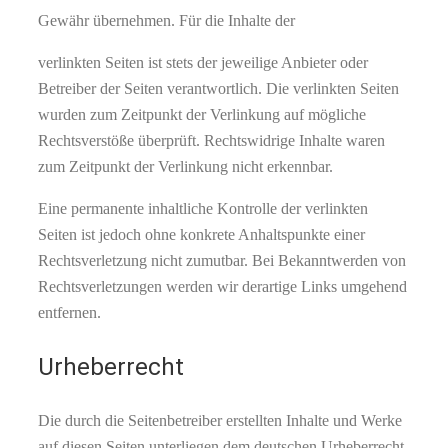
Gewähr übernehmen. Für die Inhalte der
verlinkten Seiten ist stets der jeweilige Anbieter oder
Betreiber der Seiten verantwortlich. Die verlinkten Seiten
wurden zum Zeitpunkt der Verlinkung auf mögliche
Rechtsverstöße überprüft. Rechtswidrige Inhalte waren
zum Zeitpunkt der Verlinkung nicht erkennbar.
Eine permanente inhaltliche Kontrolle der verlinkten
Seiten ist jedoch ohne konkrete Anhaltspunkte einer
Rechtsverletzung nicht zumutbar. Bei Bekanntwerden von
Rechtsverletzungen werden wir derartige Links umgehend
entfernen.
Urheberrecht
Die durch die Seitenbetreiber erstellten Inhalte und Werke
auf diesen Seiten unterliegen dem deutschen Urheberrecht.