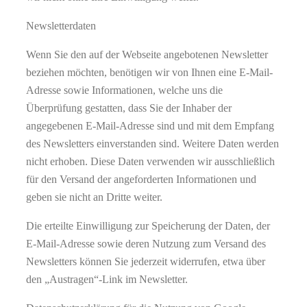
Newsletterdaten
Wenn Sie den auf der Webseite angebotenen Newsletter
beziehen möchten, benötigen wir von Ihnen eine E-Mail-
Adresse sowie Informationen, welche uns die
Überprüfung gestatten, dass Sie der Inhaber der
angegebenen E-Mail-Adresse sind und mit dem Empfang
des Newsletters einverstanden sind. Weitere Daten werden
nicht erhoben. Diese Daten verwenden wir ausschließlich
für den Versand der angeforderten Informationen und
geben sie nicht an Dritte weiter.
Die erteilte Einwilligung zur Speicherung der Daten, der
E-Mail-Adresse sowie deren Nutzung zum Versand des
Newsletters können Sie jederzeit widerrufen, etwa über
den „Austragen“-Link im Newsletter.