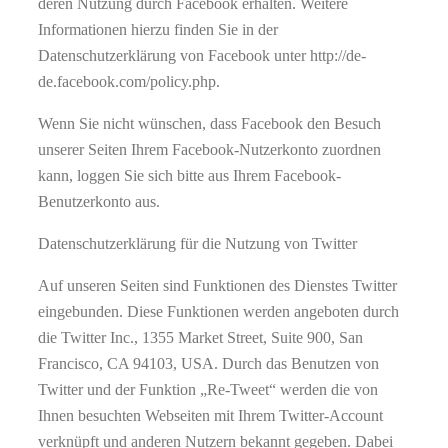
deren Nutzung durch Facebook erhalten. Weitere
Informationen hierzu finden Sie in der
Datenschutzerklärung von Facebook unter http://de-
de.facebook.com/policy.php.
Wenn Sie nicht wünschen, dass Facebook den Besuch
unserer Seiten Ihrem Facebook-Nutzerkonto zuordnen
kann, loggen Sie sich bitte aus Ihrem Facebook-
Benutzerkonto aus.
Datenschutzerklärung für die Nutzung von Twitter
Auf unseren Seiten sind Funktionen des Dienstes Twitter
eingebunden. Diese Funktionen werden angeboten durch
die Twitter Inc., 1355 Market Street, Suite 900, San
Francisco, CA 94103, USA. Durch das Benutzen von
Twitter und der Funktion „Re-Tweet“ werden die von
Ihnen besuchten Webseiten mit Ihrem Twitter-Account
verknüpft und anderen Nutzern bekannt gegeben. Dabei