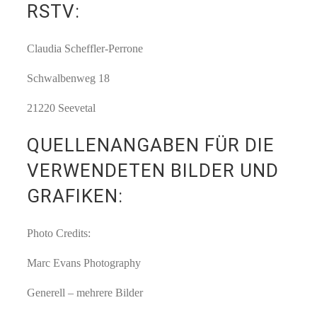
RSTV:
Claudia Scheffler-Perrone
Schwalbenweg 18
21220 Seevetal
QUELLENANGABEN FÜR DIE
VERWENDETEN BILDER UND
GRAFIKEN:
Photo Credits:
Marc Evans Photography
Generell – mehrere Bilder