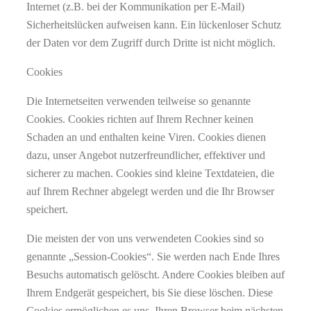
Internet (z.B. bei der Kommunikation per E-Mail)
Sicherheitslücken aufweisen kann. Ein lückenloser Schutz
der Daten vor dem Zugriff durch Dritte ist nicht möglich.
Cookies
Die Internetseiten verwenden teilweise so genannte
Cookies. Cookies richten auf Ihrem Rechner keinen
Schaden an und enthalten keine Viren. Cookies dienen
dazu, unser Angebot nutzerfreundlicher, effektiver und
sicherer zu machen. Cookies sind kleine Textdateien, die
auf Ihrem Rechner abgelegt werden und die Ihr Browser
speichert.
Die meisten der von uns verwendeten Cookies sind so
genannte „Session-Cookies“. Sie werden nach Ende Ihres
Besuchs automatisch gelöscht. Andere Cookies bleiben auf
Ihrem Endgerät gespeichert, bis Sie diese löschen. Diese
Cookies ermöglichen es uns, Ihren Browser beim nächsten