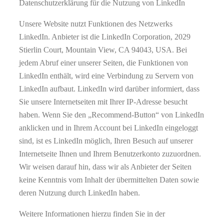
Datenschutzerklärung für die Nutzung von LinkedIn
Unsere Website nutzt Funktionen des Netzwerks
LinkedIn. Anbieter ist die LinkedIn Corporation, 2029
Stierlin Court, Mountain View, CA 94043, USA. Bei
jedem Abruf einer unserer Seiten, die Funktionen von
LinkedIn enthält, wird eine Verbindung zu Servern von
LinkedIn aufbaut. LinkedIn wird darüber informiert, dass
Sie unsere Internetseiten mit Ihrer IP-Adresse besucht
haben. Wenn Sie den „Recommend-Button“ von LinkedIn
anklicken und in Ihrem Account bei LinkedIn eingeloggt
sind, ist es LinkedIn möglich, Ihren Besuch auf unserer
Internetseite Ihnen und Ihrem Benutzerkonto zuzuordnen.
Wir weisen darauf hin, dass wir als Anbieter der Seiten
keine Kenntnis vom Inhalt der übermittelten Daten sowie
deren Nutzung durch LinkedIn haben.
Weitere Informationen hierzu finden Sie in der