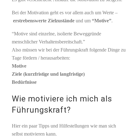
Bei der Motivation geht es vor allem auch um Werte –
erstrebenswerte Zielzustände
und um
“Motive”
.
“Motive sind einzelne, isolierte Beweggründe
menschlicher Verhaltensbereitschaft.”
Also müssen wir bei der Führungskraft folgende Dinge zu
Tage fördern / herausarbeiten:
Motive
Ziele (kurzfristige und langfristige)
Bedürfnisse
Wie motiviere ich mich als
Führungskraft?
Hier ein paar Tipps und Hilfestellungen wie man sich
selbst motivieren kann.