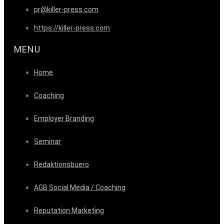
pr@killer-press.com
https://killer-press.com
MENU
Home
Coaching
Employer Branding
Seminar
Redaktionsbuero
AGB Social Media / Coaching
Reputation Marketing