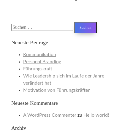
Suchen
nach:
Neueste Beiträge
Kommunikation
Personal Branding
Führungskraft
Wie Leadership sich im Laufe der Jahre
verändert hat
Motivation von Führungskräften
Neueste Kommentare
A WordPress Commenter
zu
Hello world!
Archiv