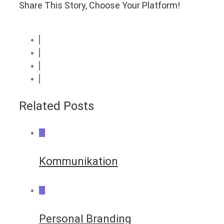
Share This Story, Choose Your Platform!
Related Posts
0
Kommunikation
0
Personal Branding