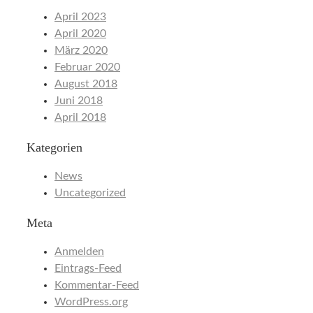
April 2023
April 2020
März 2020
Februar 2020
August 2018
Juni 2018
April 2018
Kategorien
News
Uncategorized
Meta
Anmelden
Eintrags-Feed
Kommentar-Feed
WordPress.org