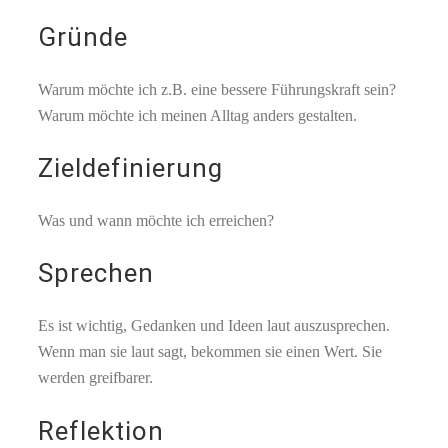
Gründe
Warum möchte ich z.B. eine bessere Führungskraft sein?
Warum möchte ich meinen Alltag anders gestalten.
Zieldefinierung
Was und wann möchte ich erreichen?
Sprechen
Es ist wichtig, Gedanken und Ideen laut auszusprechen.
Wenn man sie laut sagt, bekommen sie einen Wert. Sie
werden greifbarer.
Reflektion