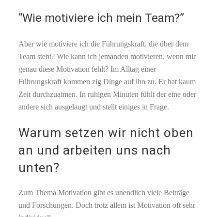
“Wie motiviere ich mein Team?”
Aber wie motiviere ich die Führungskraft, die über dem
Team steht? Wie kann ich jemanden motivieren, wenn mir
genau diese Motivation fehlt? Im Alltag einer
Führungskraft kommen zig Dinge auf ihn zu. Er hat kaum
Zeit durchzuatmen. In ruhigen Minuten fühlt der eine oder
andere sich ausgelaugt und stellt einiges in Frage.
Warum setzen wir nicht oben
an und arbeiten uns nach
unten?
Zum Thema Motivation gibt es unendlich viele Beiträge
und Forschungen. Doch trotz allem ist Motivation oft sehr