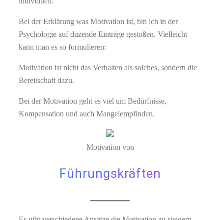
individuell.
Bei der Erklärung was Motivation ist, bin ich in der
Psychologie auf duzende Einträge gestoßen. Vielleicht
kann man es so formulieren:
Motivation ist nicht das Verhalten als solches, sondern die
Bereitschaft dazu.
Bei der Motivation geht es viel um Bedürfnisse,
Kompensation und auch Mangelempfinden.
Motivation von
Führungskräften
Es gibt verschiedene Ansätze die Motivation zu steigern.