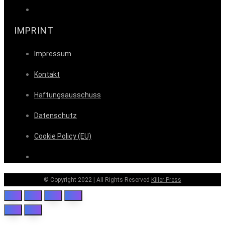
IMPRINT
Impressum
Kontakt
Haftungsausschuss
Datenschutz
Cookie Policy (EU)
© Copyright 2022 | All Rights Reserved
Killer-Press