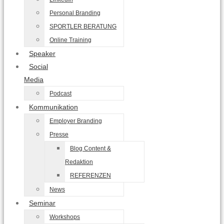
Personal Branding
SPORTLER BERATUNG
Online Training
Speaker
Social
Media
Podcast
Kommunikation
Employer Branding
Presse
Blog Content &
Redaktion
REFERENZEN
News
Seminar
Workshops