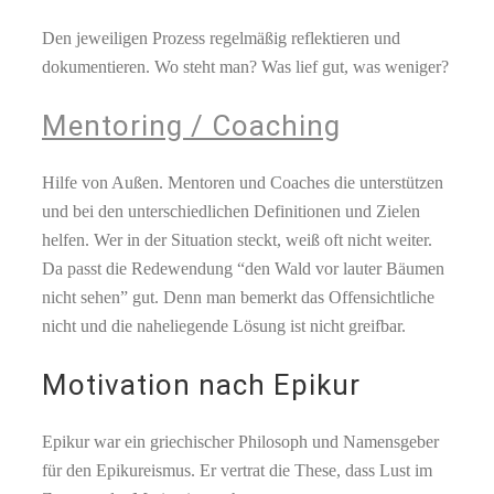
Den jeweiligen Prozess regelmäßig reflektieren und
dokumentieren. Wo steht man? Was lief gut, was weniger?
Mentoring / Coaching
Hilfe von Außen. Mentoren und Coaches die unterstützen
und bei den unterschiedlichen Definitionen und Zielen
helfen. Wer in der Situation steckt, weiß oft nicht weiter.
Da passt die Redewendung “den Wald vor lauter Bäumen
nicht sehen” gut. Denn man bemerkt das Offensichtliche
nicht und die naheliegende Lösung ist nicht greifbar.
Motivation nach Epikur
Epikur war ein griechischer Philosoph und Namensgeber
für den Epikureismus. Er vertrat die These, dass Lust im