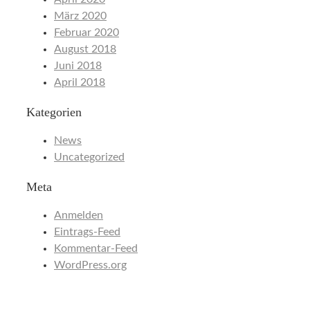
März 2020
Februar 2020
August 2018
Juni 2018
April 2018
Kategorien
News
Uncategorized
Meta
Anmelden
Eintrags-Feed
Kommentar-Feed
WordPress.org