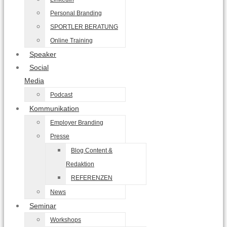
Personal Branding
SPORTLER BERATUNG
Online Training
Speaker
Social
Media
Podcast
Kommunikation
Employer Branding
Presse
Blog Content &
Redaktion
REFERENZEN
News
Seminar
Workshops