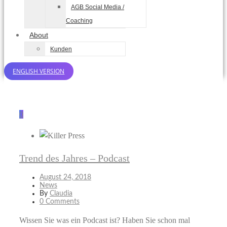
AGB Social Media /
Coaching
About
Kunden
ENGLISH VERSION
0
Trend des Jahres – Podcast
August 24, 2018
News
By
Claudia
0 Comments
Wissen Sie was ein Podcast ist? Haben Sie schon mal