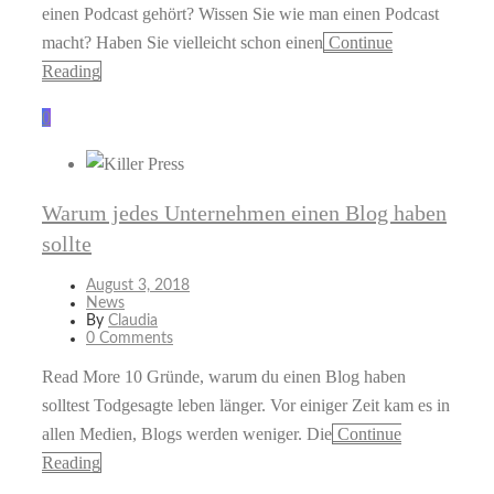
einen Podcast gehört? Wissen Sie wie man einen Podcast
macht? Haben Sie vielleicht schon einen
Continue
Reading
0
Warum jedes Unternehmen einen Blog haben
sollte
August 3, 2018
News
By
Claudia
0 Comments
Read More 10 Gründe, warum du einen Blog haben
solltest Todgesagte leben länger. Vor einiger Zeit kam es in
allen Medien, Blogs werden weniger. Die
Continue
Reading