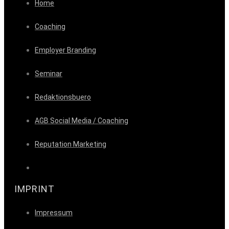
Home
Coaching
Employer Branding
Seminar
Redaktionsbuero
AGB Social Media / Coaching
Reputation Marketing
IMPRINT
Impressum