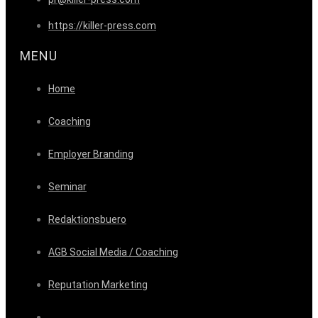
https://killer-press.com
MENU
Home
Coaching
Employer Branding
Seminar
Redaktionsbuero
AGB Social Media / Coaching
Reputation Marketing