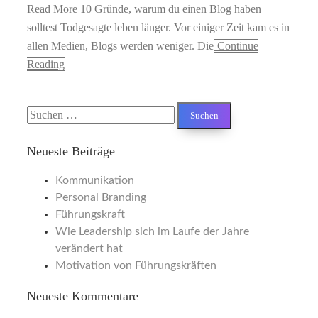
Read More 10 Gründe, warum du einen Blog haben
solltest Todgesagte leben länger. Vor einiger Zeit kam es in
allen Medien, Blogs werden weniger. Die
Continue
Reading
Suchen
nach:
Neueste Beiträge
Kommunikation
Personal Branding
Führungskraft
Wie Leadership sich im Laufe der Jahre
verändert hat
Motivation von Führungskräften
Neueste Kommentare