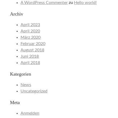
A WordPress Commenter
zu
Hello world!
Archiv
April 2023
April 2020
März 2020
Februar 2020
August 2018
Juni 2018
April 2018
Kategorien
News
Uncategorized
Meta
Anmelden