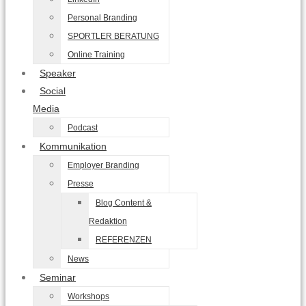
Personal Branding
SPORTLER BERATUNG
Online Training
Speaker
Social
Media
Podcast
Kommunikation
Employer Branding
Presse
Blog Content &
Redaktion
REFERENZEN
News
Seminar
Workshops