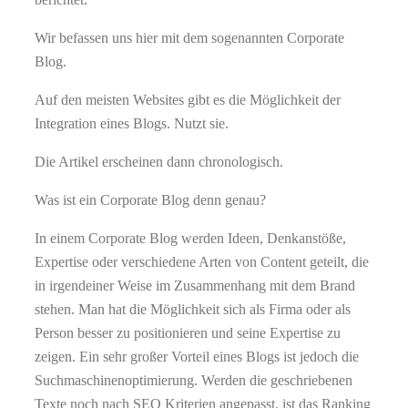
Wir befassen uns hier mit dem sogenannten Corporate
Blog.
Auf den meisten Websites gibt es die Möglichkeit der
Integration eines Blogs. Nutzt sie.
Die Artikel erscheinen dann chronologisch.
Was ist ein Corporate Blog denn genau?
In einem Corporate Blog werden Ideen, Denkanstöße,
Expertise oder verschiedene Arten von Content geteilt, die
in irgendeiner Weise im Zusammenhang mit dem Brand
stehen. Man hat die Möglichkeit sich als Firma oder als
Person besser zu positionieren und seine Expertise zu
zeigen. Ein sehr großer Vorteil eines Blogs ist jedoch die
Suchmaschinenoptimierung. Werden die geschriebenen
Texte noch nach SEO Kriterien angepasst, ist das Ranking