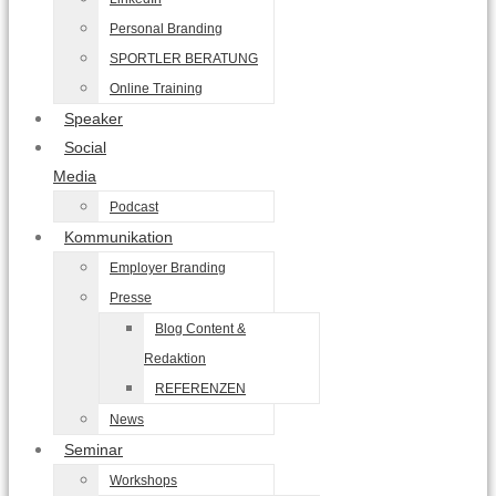
Personal Branding
SPORTLER BERATUNG
Online Training
Speaker
Social
Media
Podcast
Kommunikation
Employer Branding
Presse
Blog Content &
Redaktion
REFERENZEN
News
Seminar
Workshops