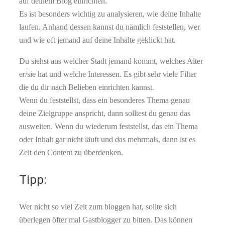
auf deinem Blog einrichten.
Es ist besonders wichtig zu analysieren, wie deine Inhalte
laufen. Anhand dessen kannst du nämlich feststellen, wer
und wie oft jemand auf deine Inhalte geklickt hat.
Du siehst aus welcher Stadt jemand kommt, welches Alter
er/sie hat und welche Interessen. Es gibt sehr viele Filter
die du dir nach Belieben einrichten kannst.
Wenn du feststellst, dass ein besonderes Thema genau
deine Zielgruppe anspricht, dann solltest du genau das
ausweiten. Wenn du wiederum feststellst, das ein Thema
oder Inhalt gar nicht läuft und das mehrmals, dann ist es
Zeit den Content zu überdenken.
Tipp:
Wer nicht so viel Zeit zum bloggen hat, sollte sich
überlegen öfter mal Gastblogger zu bitten. Das können