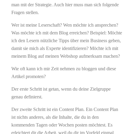
man mit der Strategie. Auch hier muss man sich folgende
Fragen stellen.
Wer ist meine Leserschaft? Wen möchte ich ansprechen?
Was möchte ich mit dem Blog erreichen? Beispiel: Möchte
ich den Lesern nützliche Tipps über mein Business geben,
damit sie mich als Experte identifizieren? Möchte ich mit
meinem Blog auf meinen Webshop aufmerksam machen?
Wie oft kann ich mir Zeit nehmen zu bloggen und diese
Artikel promoten?
Der erste Schritt ist getan, wenn du deine Zielgruppe
genau definierst.
Der zweite Schritt ist ein Content Plan. Ein Content Plan
ist nichts anderes, als die Inhalte, die du in den
kommenden Tagen oder Wochen posten möchtest. Es
erleichtert dir die Arbeit, weil du dir im Vorfeld einmal