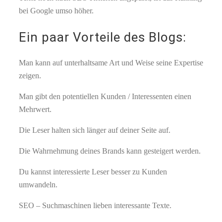
bei Google umso höher.
Ein paar Vorteile des Blogs:
Man kann auf unterhaltsame Art und Weise seine Expertise
zeigen.
Man gibt den potentiellen Kunden / Interessenten einen
Mehrwert.
Die Leser halten sich länger auf deiner Seite auf.
Die Wahrnehmung deines Brands kann gesteigert werden.
Du kannst interessierte Leser besser zu Kunden
umwandeln.
SEO – Suchmaschinen lieben interessante Texte.