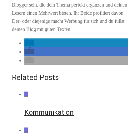
Blogger sein, die dein Thema perfekt ergänzen und deinen
Lesern einen Mehrwert bieten. Ihr Beide profitiert davon.
Der- oder diejenige macht Werbung für sich und du füllst
deinen Blog mit guten Texten.
Related Posts
0
Kommunikation
0