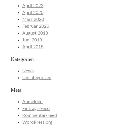
April 2023
April 2020
März 2020
Februar 2020
August 2018
Juni 2018
April 2018
Kategorien
News
Uncategorized
Meta
Anmelden
Eintrags-Feed
Kommentar-Feed
WordPress.org