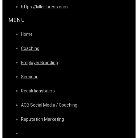
https://killer-press.com
MENU
Home
Coaching
Employer Branding
Seminar
Redaktionsbuero
AGB Social Media / Coaching
Reputation Marketing