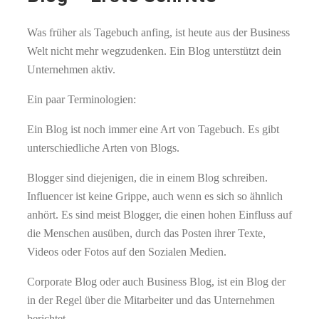
Was früher als Tagebuch anfing, ist heute aus der Business
Welt nicht mehr wegzudenken. Ein Blog unterstützt dein
Unternehmen aktiv.
Ein paar Terminologien:
Ein Blog ist noch immer eine Art von Tagebuch. Es gibt
unterschiedliche Arten von Blogs.
Blogger sind diejenigen, die in einem Blog schreiben.
Influencer ist keine Grippe, auch wenn es sich so ähnlich
anhört. Es sind meist Blogger, die einen hohen Einfluss auf
die Menschen ausüben, durch das Posten ihrer Texte,
Videos oder Fotos auf den Sozialen Medien.
Corporate Blog oder auch Business Blog, ist ein Blog der
in der Regel über die Mitarbeiter und das Unternehmen
berichtet.