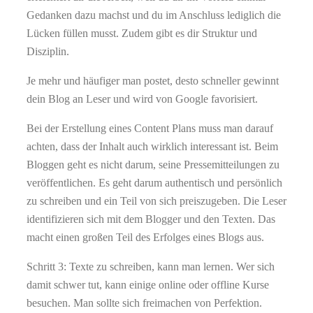
Gedanken dazu machst und du im Anschluss lediglich die
Lücken füllen musst. Zudem gibt es dir Struktur und
Disziplin.
Je mehr und häufiger man postet, desto schneller gewinnt
dein Blog an Leser und wird von Google favorisiert.
Bei der Erstellung eines Content Plans muss man darauf
achten, dass der Inhalt auch wirklich interessant ist. Beim
Bloggen geht es nicht darum, seine Pressemitteilungen zu
veröffentlichen. Es geht darum authentisch und persönlich
zu schreiben und ein Teil von sich preiszugeben. Die Leser
identifizieren sich mit dem Blogger und den Texten. Das
macht einen großen Teil des Erfolges eines Blogs aus.
Schritt 3: Texte zu schreiben, kann man lernen. Wer sich
damit schwer tut, kann einige online oder offline Kurse
besuchen. Man sollte sich freimachen von Perfektion.