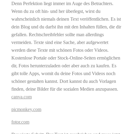
Denn Perfektion liegt immer im Auge des Betrachters.
Wenn du zu oft hin- und her überlegst, wirst du
wahrscheinlich niemals deinen Text veröffentlichen. Es ist
dein Blog und du darfst ihn mit den Inhalten füllen, die dir
gefallen. Rechtschreibfehler sollte man allerdings
vermeiden. Texte sind eine Sache, aber aufgewertet
werden diese Texte mit schönen Fotos oder Videos.
Kostenlose Portale oder Stock-Online-Seiten ermöglichen
dir, Fotos herunterzuladen oder aber auch zu kaufen. Es
gibt tolle Apps, womit du deine Fotos und Videos noch
schöner gestalten kannst. Dort kannst du auch Vorlagen
finden, deine Bilder für die sozialen Medien anzupassen.
canva.com
picmonkey.com
fotor.com