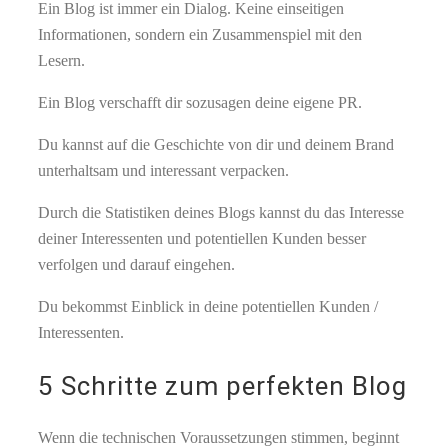
Ein Blog ist immer ein Dialog. Keine einseitigen
Informationen, sondern ein Zusammenspiel mit den
Lesern.
Ein Blog verschafft dir sozusagen deine eigene PR.
Du kannst auf die Geschichte von dir und deinem Brand
unterhaltsam und interessant verpacken.
Durch die Statistiken deines Blogs kannst du das Interesse
deiner Interessenten und potentiellen Kunden besser
verfolgen und darauf eingehen.
Du bekommst Einblick in deine potentiellen Kunden /
Interessenten.
5 Schritte zum perfekten Blog
Wenn die technischen Voraussetzungen stimmen, beginnt