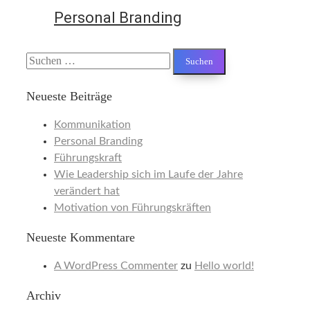
Personal Branding
Suchen
nach:
Neueste Beiträge
Kommunikation
Personal Branding
Führungskraft
Wie Leadership sich im Laufe der Jahre
verändert hat
Motivation von Führungskräften
Neueste Kommentare
A WordPress Commenter
zu
Hello world!
Archiv